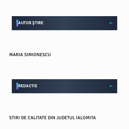
AUTOR ȘTIRE
MARIA SIMIONESCU
REDACTIE
STIRI DE CALITATE DIN JUDETUL IALOMITA