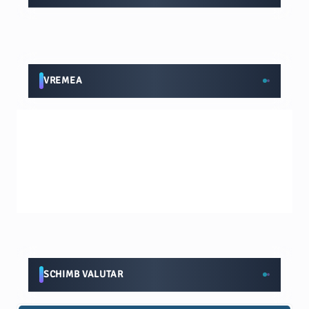
VREMEA
SCHIMB VALUTAR