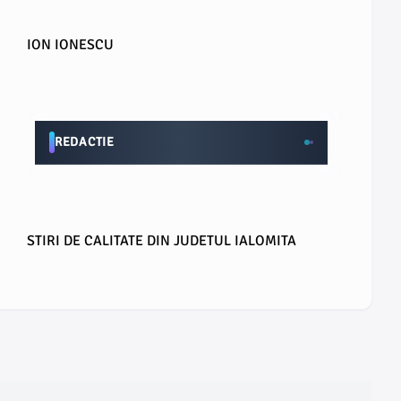
ION IONESCU
REDACTIE
STIRI DE CALITATE DIN JUDETUL IALOMITA