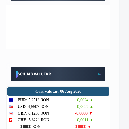
SCHIMB VALUTAR
Curs valutar: 06 Aug 2026
EUR
: 5,2513 RON
+0,0024 ▲
USD
: 4,5507 RON
+0,0027 ▲
GBP
: 6,1236 RON
-0,0008 ▼
CHF
: 5,6221 RON
+0,0011 ▲
: 0,0000 RON
0,0000 ▼