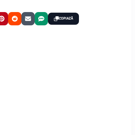
COPIAZĂ