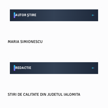
AUTOR ȘTIRE
MARIA SIMIONESCU
REDACTIE
STIRI DE CALITATE DIN JUDETUL IALOMITA