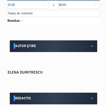
»
Rezultat:
-
AUTOR ȘTIRE
ELENA DUMITRESCU
REDACTIE