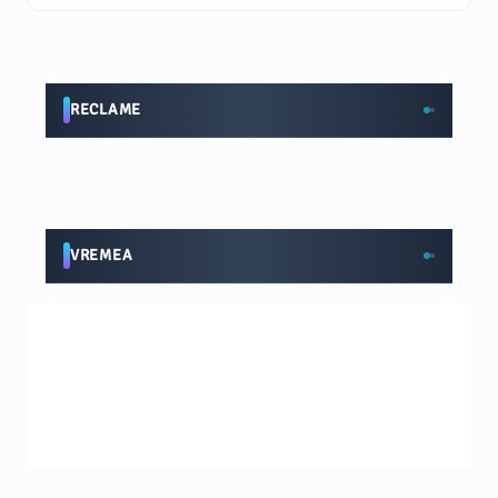
RECLAME
VREMEA