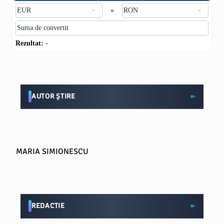
»
Rezultat:
-
AUTOR ȘTIRE
MARIA SIMIONESCU
REDACTIE