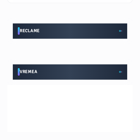
RECLAME
VREMEA