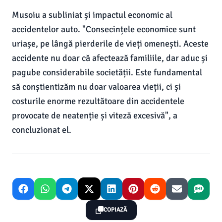
Musoiu a subliniat și impactul economic al
accidentelor auto. "Consecințele economice sunt
uriașe, pe lângă pierderile de vieți omenești. Aceste
accidente nu doar că afectează familiile, dar aduc și
pagube considerabile societății. Este fundamental
să conștientizăm nu doar valoarea vieții, ci și
costurile enorme rezultătoare din accidentele
provocate de neatenție și viteză excesivă", a
concluzionat el.
COPIAZĂ