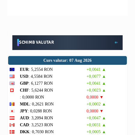
SCHIMB VALUTAR
Curs valutar: 07 Aug 2026
EUR
: 5,2554 RON
+0,0041 ▲
USD
: 4,5584 RON
+0,0077 ▲
GBP
: 6,1277 RON
+0,0041 ▲
CHF
: 5,6244 RON
+0,0023 ▲
: 0,0000 RON
0,0000 ▼
MDL
: 0,2621 RON
+0,0002 ▲
JPY
: 0,0288 RON
0,0000 ▼
AUD
: 3,2094 RON
+0,0047 ▲
CAD
: 3,2523 RON
+0,0031 ▲
DKK
: 0,7030 RON
+0,0005 ▲