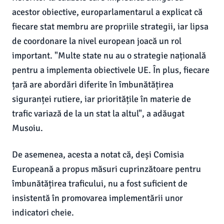
acestor obiective, europarlamentarul a explicat că
fiecare stat membru are propriile strategii, iar lipsa
de coordonare la nivel european joacă un rol
important. "Multe state nu au o strategie națională
pentru a implementa obiectivele UE. În plus, fiecare
țară are abordări diferite în îmbunătățirea
siguranței rutiere, iar prioritățile în materie de
trafic variază de la un stat la altul", a adăugat
Musoiu.
De asemenea, acesta a notat că, deși Comisia
Europeană a propus măsuri cuprinzătoare pentru
îmbunătățirea traficului, nu a fost suficient de
insistentă în promovarea implementării unor
indicatori cheie.